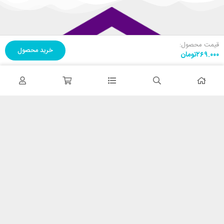
قیمت محصول:
خرید محصول
۲۶۹.۰۰۰
تومان