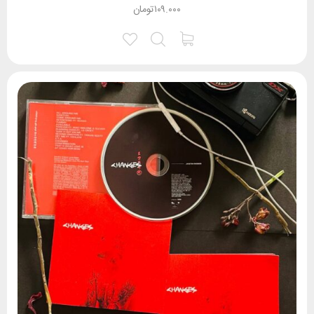
۱۰۹.۰۰۰
تومان