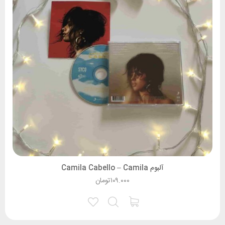
آلبوم Camila Cabello – Camila
۱۰۹.۰۰۰
تومان