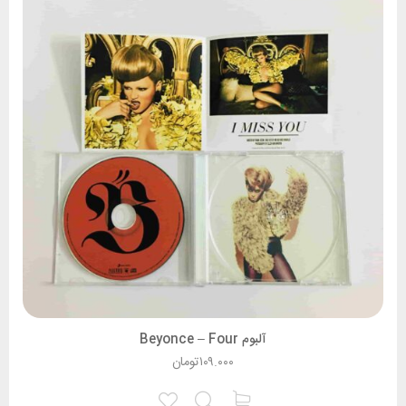
آلبوم Beyonce – Four
۱۰۹.۰۰۰
تومان