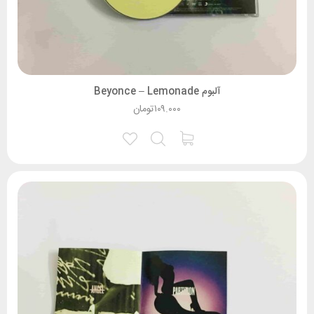
آلبوم Beyonce – Lemonade
۱۰۹.۰۰۰
تومان