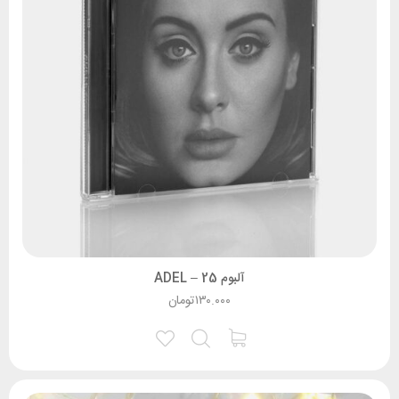
آلبوم 25 – ADEL
۱۳۰.۰۰۰
تومان