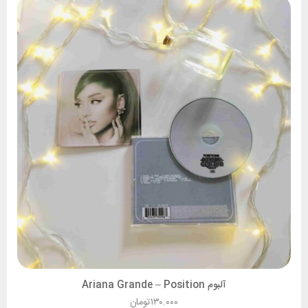
آلبوم Ariana Grande – Position
۱۳۰.۰۰۰
تومان