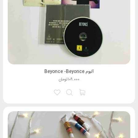
آلبوم Beyonce -Beyonce
۱۰۹.۰۰۰
تومان