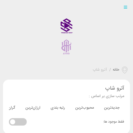
خانه
/
آترو شاپ
آترو شاپ
مرتب سازی بر اساس :
جدیدترین
محبوب‌ترین
رتبه بندی
ارزان‌ترین
گران‌ترین
فقط موجود ها: