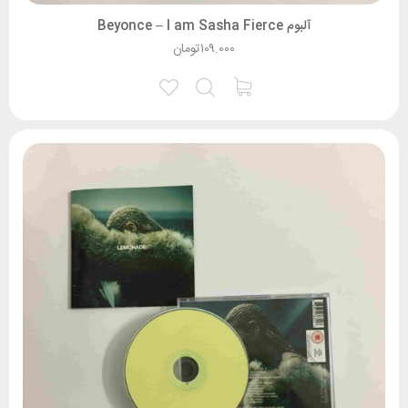
آلبوم Beyonce – I am Sasha Fierce
۱۰۹.۰۰۰
تومان