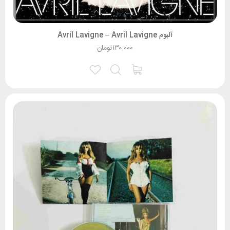
آلبوم Avril Lavigne – Avril Lavigne
۱۳۰.۰۰۰
تومان