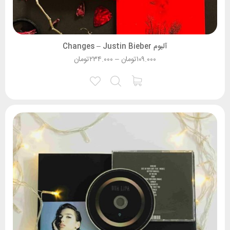
آلبوم Changes – Justin Bieber
۱۰۹.۰۰۰
تومان
–
۲۳۴.۰۰۰
تومان