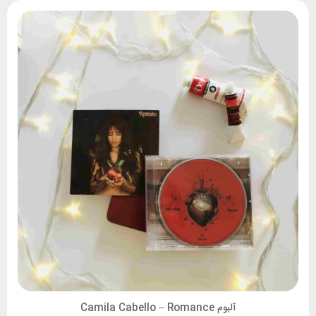
آلبوم Camila Cabello – Romance