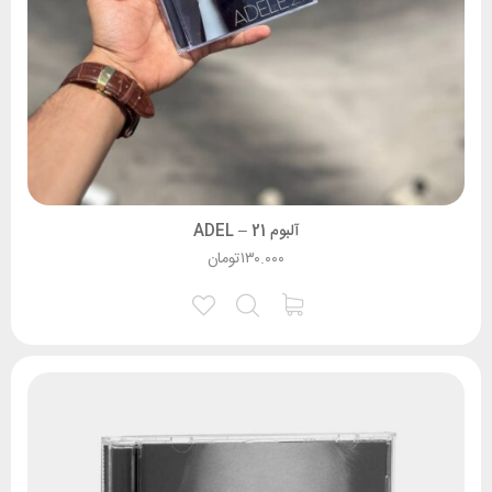
آلبوم 21 – ADEL
۱۳۰.۰۰۰
تومان