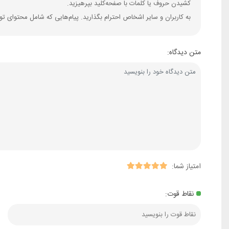
کشیدن حروف یا کلمات با صفحه‌کلید بپرهیزید.
به کاربران و سایر اشخاص احترام بگذارید. پیام‌هایی که شامل محتوای ت
متن دیدگاه:
امتیاز شما:
نقاط قوت: