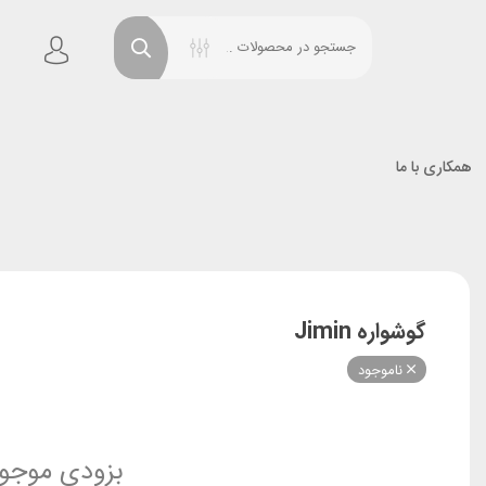
همکاری با ما
گوشواره Jimin
ناموجود
بزودی موجو