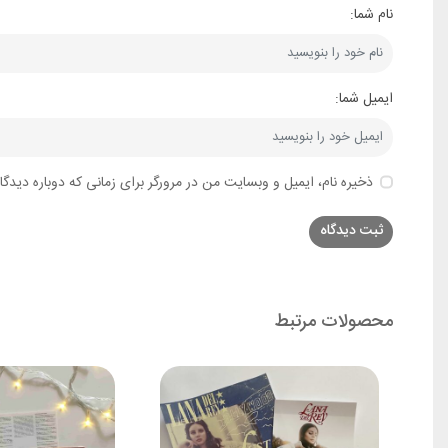
نام شما:
ایمیل شما:
ذخیره نام، ایمیل و وبسایت من در مرورگر برای زمانی که دوباره دیدگ
محصولات مرتبط