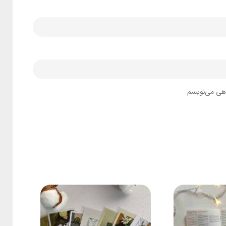
اهی می‌نویسم.