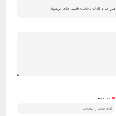
وهین‌آمیز و کلمات نامناسب باشند، حذف می‌شوند.
نقاط ضعف: