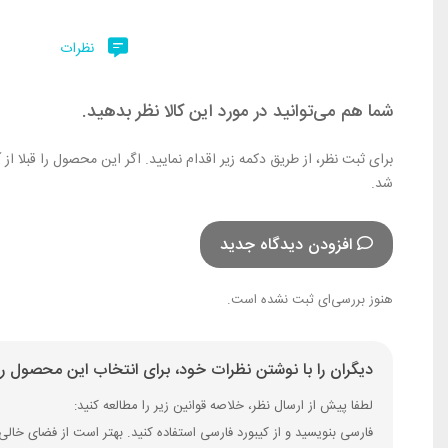
نظرات
شما هم می‌توانید در مورد این کالا نظر بدهید.
برای ثبت نظر، از طریق دکمه زیر اقدام نمایید. اگر این محصول را قبلا ا
شد.
افزودن دیدگاه جدید
هنوز بررسی‌ای ثبت نشده است.
دیگران را با نوشتن نظرات خود، برای انتخاب این محصول را
لطفا پیش از ارسال نظر، خلاصه قوانین زیر را مطالعه کنید: