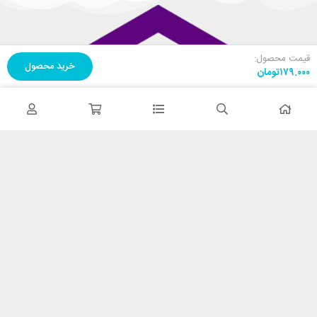
قیمت محصول:
خرید محصول
۱۷۹.۰۰۰
تومان