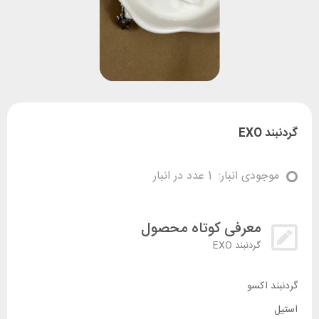
گردنبند EXO
موجودی انبار:
1 عدد در انبار
معرفی کوتاه محصول
گردنبند EXO
گردنبند اکسو
استیل