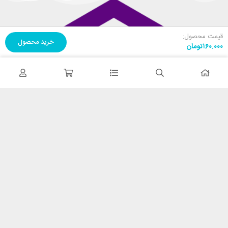
قیمت محصول:
خرید محصول
۱۶۰.۰۰۰
تومان