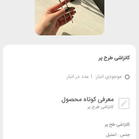
کانزاشی طرح پر
موجودی انبار:
1 عدد در انبار
معرفی کوتاه محصول
کانزاشی طرح پر
کانزاشی طح پر
جنس : استیل