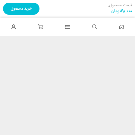
قیمت محصول:
خرید محصول
۴۸.۰۰۰
تومان