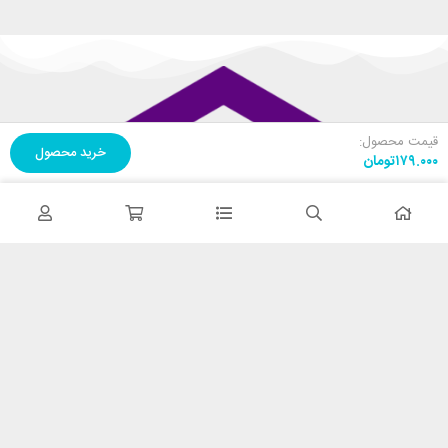
قیمت محصول:
خرید محصول
۱۷۹.۰۰۰
تومان