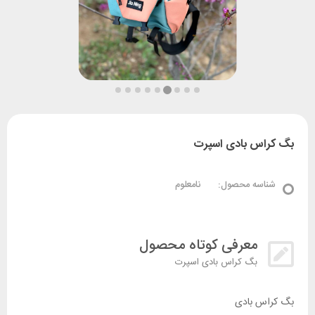
بگ کراس بادی اسپرت
شناسه محصول:
نامعلوم
معرفی کوتاه محصول
بگ کراس بادی اسپرت
بگ کراس بادی