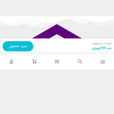
قیمت محصول:
خرید محصول
۷۹۹.۰۰۰
تومان