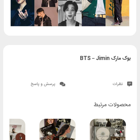
بوک‌ مارک BTS – Jimin
نظرات
پرسش و پاسخ
محصولات مرتبط