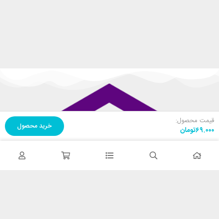
قیمت محصول:
خرید محصول
۶۹.۰۰۰
تومان