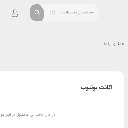
همکاری با ما
اکانت یوتیوب
در حال حاضر این محصول در انبار م