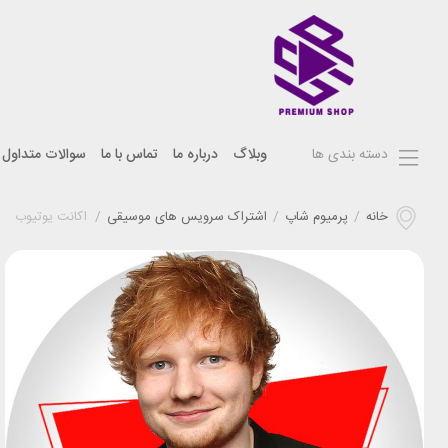
دسته بندی ها
وبلاگ
درباره ما
تماس با ما
سوالات متداول
خانه
/
پرمیوم شاپ
/
اشتراک سرویس های موسیقی
/
اکانت یوتیوب