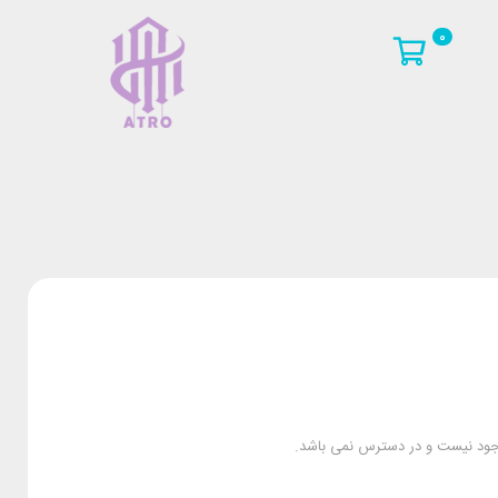
0
وجود نیست و در دسترس نمی باشد.