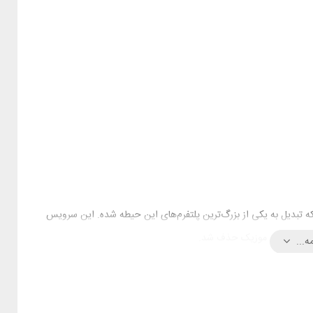
 آهنگ منتشر کردن که تبدیل به یکی از بزرگ‌ترین پلتفرم‌های این حیطه شده. این سرویس
ه...