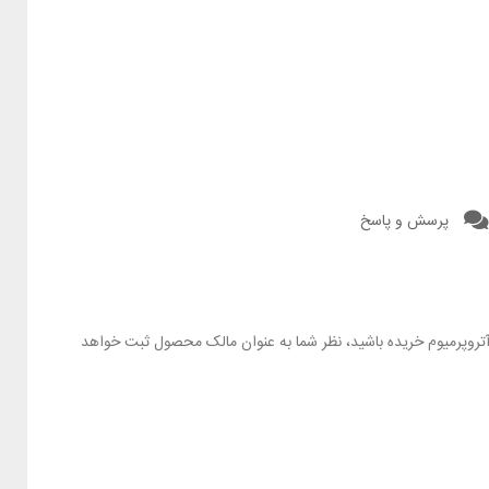
پرسش و پاسخ
ز آتروپرمیوم خریده باشید، نظر شما به عنوان مالک محصول ثبت خواهد