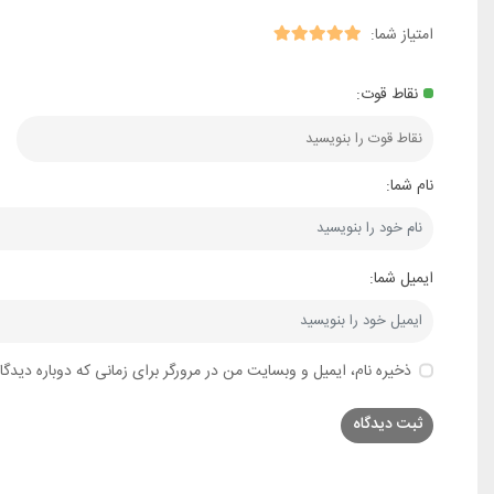
امتیاز شما:
نقاط قوت:
نام شما:
ایمیل شما:
ذخیره نام، ایمیل و وبسایت من در مرورگر برای زمانی که دوباره دیدگ