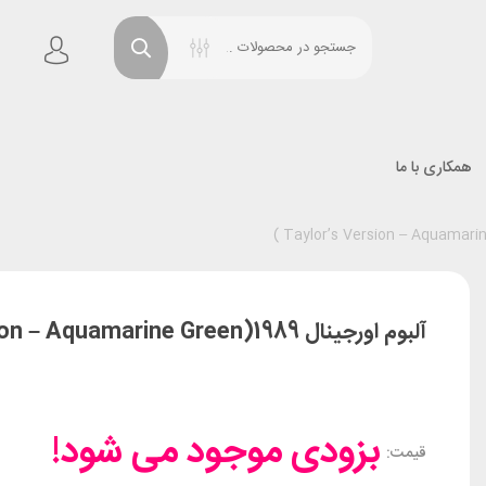
همکاری با ما
آلبوم اورجینال 1989(Taylor’s Version – Aquamarine Green )
بزودی موجود می شود!
قیمت: