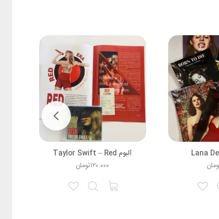
آلبوم Taylor Swift – Red
ومان
۱۲۰.۰۰۰
تومان