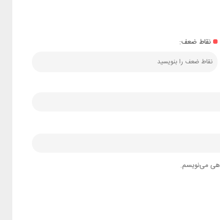
نقاط ضعف:
اهی می‌نویسم.