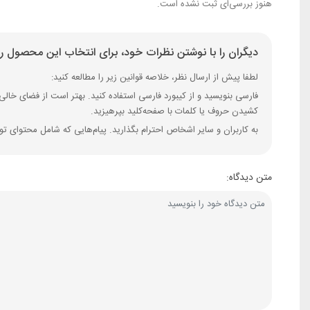
هنوز بررسی‌ای ثبت نشده است.
دیگران را با نوشتن نظرات خود، برای انتخاب این محصول را
لطفا پیش از ارسال نظر، خلاصه قوانین زیر را مطالعه کنید:
کشیدن حروف یا کلمات با صفحه‌کلید بپرهیزید.
به کاربران و سایر اشخاص احترام بگذارید. پیام‌هایی که شامل محتوای ت
متن دیدگاه: