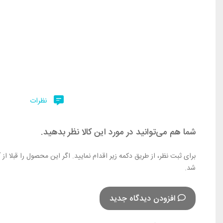
نظرات
شما هم می‌توانید در مورد این کالا نظر بدهید.
برای ثبت نظر، از طریق دکمه زیر اقدام نمایید. اگر این محصول را قبلا ا
شد.
افزودن دیدگاه جدید