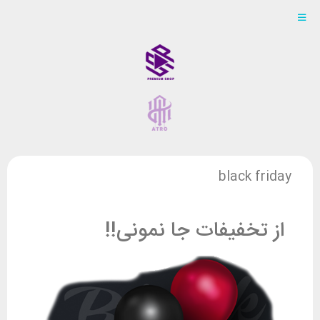
black friday
از تخفیفات جا نمونی!!