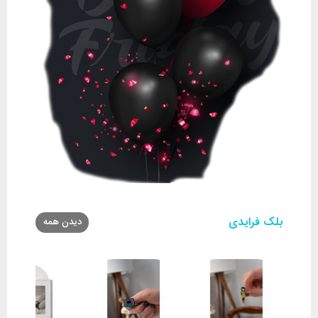
بلک فرایدی
دیدن همه