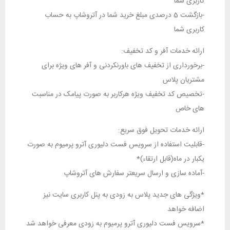
کاربری شما
-بازگشت 5 درصدی مبلغ خرید شما در آتروشاپ به حساب
کاربری شما
ارائه خدمات آفر و کد تخفیف:
-برخورداری از تخفیف های باورنکردنی و آفر های ویژه برای
مشتریان پلاس
-تخصیص کد تخفیف ویژه هرکاربر به صورت پیامک در مناسبت
های خاص
ارائه خدمات تحویل فوق سریع:
-قابلیت استفاده از سرویس فست دلیوری آترو پرمیوم به صورت
یکبار در ماه(قابل ارتقاء)*
-آماده سازی و ارسال سریعتر سفارش های آتروشاپ
*ویژگی های جدید پلاس به زودی به پنل کاربری سایت نیز
اضافه خواهد
*سرویس فست دلیوری آترو پرمیوم به زودی معرفی خواهد شد