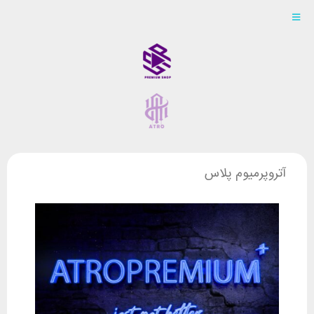
آتروپرمیوم پلاس